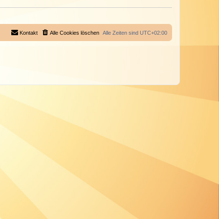
Kontakt
Alle Cookies löschen
Alle Zeiten sind
UTC+02:00