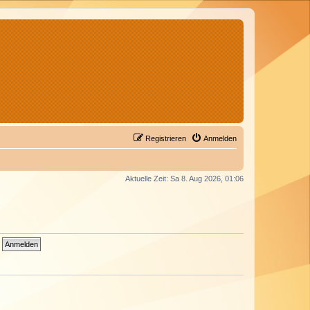
Registrieren
Anmelden
Aktuelle Zeit: Sa 8. Aug 2026, 01:06