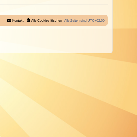
Kontakt
Alle Cookies löschen
Alle Zeiten sind
UTC+02:00