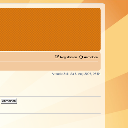
Registrieren
Anmelden
Aktuelle Zeit: Sa 8. Aug 2026, 06:54