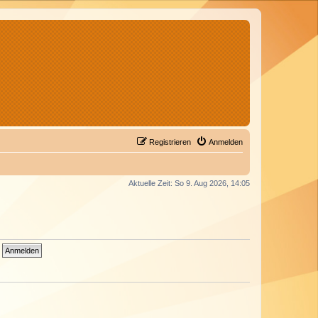
Registrieren
Anmelden
Aktuelle Zeit: So 9. Aug 2026, 14:05