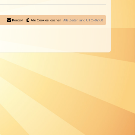
Kontakt
Alle Cookies löschen
Alle Zeiten sind
UTC+02:00