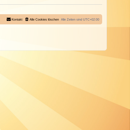
Kontakt
Alle Cookies löschen
Alle Zeiten sind
UTC+02:00