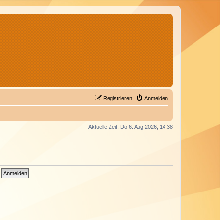
Registrieren
Anmelden
Aktuelle Zeit: Do 6. Aug 2026, 14:38