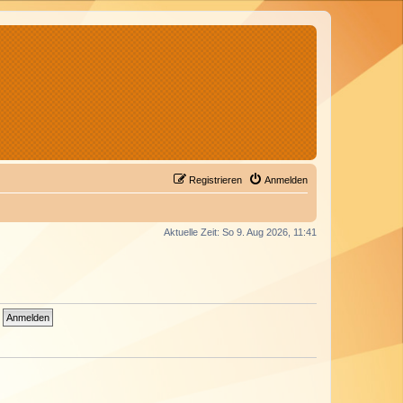
Registrieren
Anmelden
Aktuelle Zeit: So 9. Aug 2026, 11:41