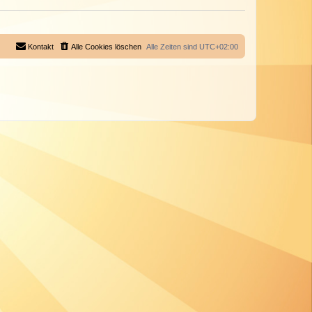
Kontakt
Alle Cookies löschen
Alle Zeiten sind
UTC+02:00