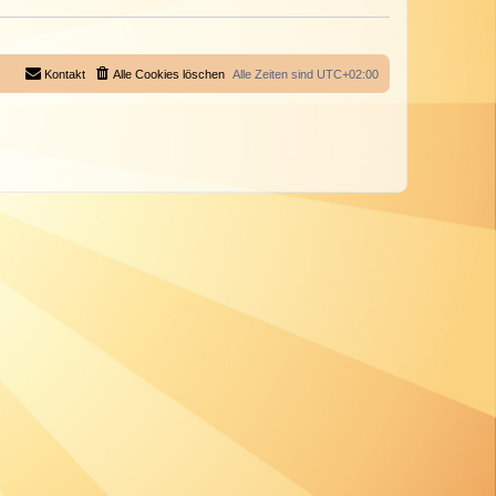
Kontakt
Alle Cookies löschen
Alle Zeiten sind
UTC+02:00