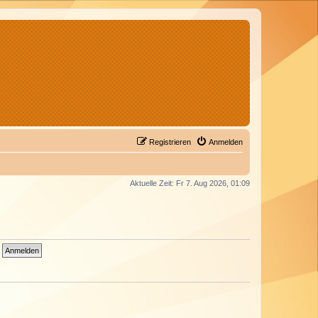
Registrieren
Anmelden
Aktuelle Zeit: Fr 7. Aug 2026, 01:09