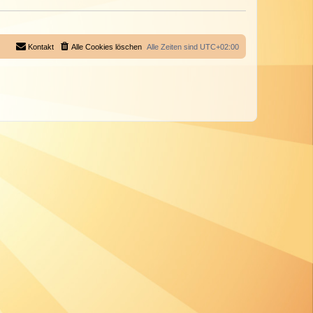
Kontakt
Alle Cookies löschen
Alle Zeiten sind
UTC+02:00