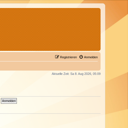
Registrieren
Anmelden
Aktuelle Zeit: Sa 8. Aug 2026, 05:09