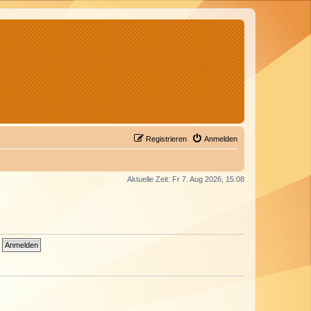
Registrieren
Anmelden
Aktuelle Zeit: Fr 7. Aug 2026, 15:08