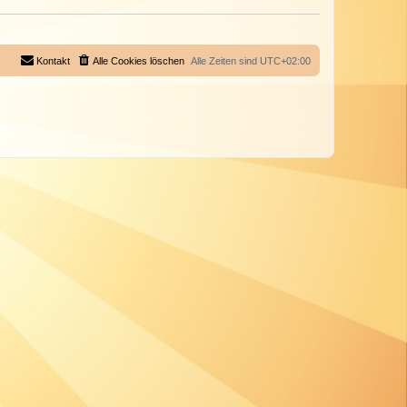
Kontakt
Alle Cookies löschen
Alle Zeiten sind
UTC+02:00