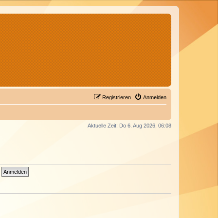
Registrieren
Anmelden
Aktuelle Zeit: Do 6. Aug 2026, 06:08