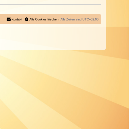
Kontakt
Alle Cookies löschen
Alle Zeiten sind
UTC+02:00