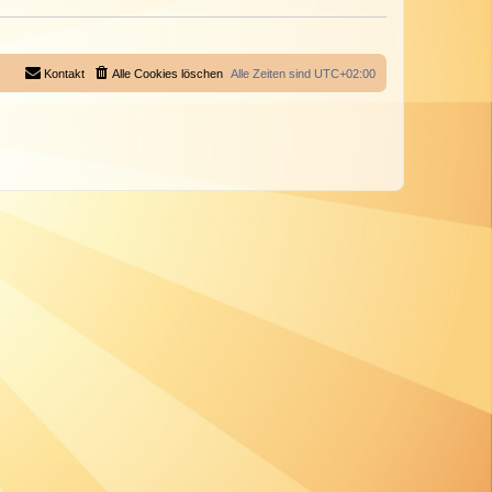
Kontakt
Alle Cookies löschen
Alle Zeiten sind
UTC+02:00